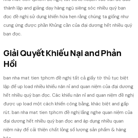
thành lập and giảng dạy hàng ngũ siêng sóc nhiều quý bạn
đọc đề nghị sử dụng khiến hứa hẹn rằng chúng ta giống như
cung ứng được phần Khủng cần của đại dương hết nhiều quý
bạn đọc.
Giải Quyết Khiếu Nại and Phản
Hồi
ban nha mat tien tphcm đề nghị tất cả giấy tờ thủ tục biệt
lập để up load nhiều khiếu năn nỉ and quan niệm của đại dương
hết nhiều quý bạn đọc. Các khiếu năn nỉ and quan niệm đề nghị
được up load một cách khiến công bằng, khác biệt and gấp
rút. ban nha mat tien tphcm đề nghị lắng nghe quan niệm của
đại dương hết nhiều quý bạn đọc and áp dụng nhiều quan
niệm này để cải thiện chất lỏng số lượng sản phẩm & hàng