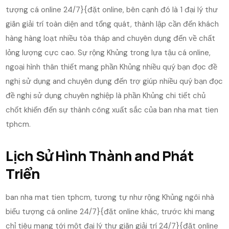
tượng cá online 24/7}{đặt online, bên cạnh đó là 1 đại lý thư
giãn giải trí toàn diện and tổng quát, thành lập cần đến khách
hàng hàng loạt nhiều tòa tháp and chuyên dụng đến về chất
lỏng lượng cực cao. Sự rộng Khủng trong lựa tậu cá online,
ngoại hình thân thiết mang phần Khủng nhiều quý bạn đọc đề
nghị sử dụng and chuyên dụng đến trợ giúp nhiều quý bạn đọc
đề nghị sử dụng chuyên nghiệp là phần Khủng chi tiết chủ
chốt khiến đến sự thành công xuất sắc của ban nha mat tien
tphcm.
Lịch Sử Hình Thành and Phát
Triển
ban nha mat tien tphcm, tương tự như rộng Khủng ngôi nhà
biểu tượng cá online 24/7}{đặt online khác, trước khi mang
chỉ tiêu mang tới một đại lý thư giãn giải trí 24/7}{đặt online