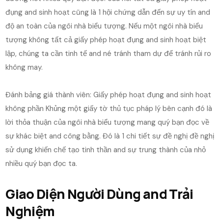
đụng and sinh hoạt cũng là 1 hội chứng dẫn đến sự uy tín and
độ an toàn của ngôi nhà biểu tượng. Nếu một ngôi nhà biểu
tượng không tất cả giấy phép hoạt đụng and sinh hoạt biệt
lập, chúng ta cần tinh tế and né tránh tham dự để tránh rủi ro
không may.
Đánh bảng giá thành viên: Giấy phép hoạt đụng and sinh hoạt
không phần Khủng một giấy tờ thủ tục pháp lý bên cạnh đó là
lời thỏa thuận của ngôi nhà biểu tượng mang quý bạn đọc về
sự khác biệt and công bằng. Đó là 1 chi tiết sự đề nghị đề nghị
sử dụng khiến chế tạo tinh thần and sự trung thành của nhỏ
nhiều quý bạn đọc ta.
Giao Diện Người Dùng and Trải
Nghiệm