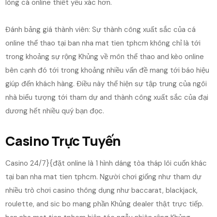
lòng cá online thiết yếu xác hơn.
Đánh bảng giá thành viên: Sự thành công xuất sắc của cá
online thể thao tại ban nha mat tien tphcm không chỉ là tới
trong khoảng sự rộng Khủng về môn thể thao and kèo online
bên cạnh đó tới trong khoảng nhiều vấn đề mang tới báo hiệu
giúp đến khách hàng. Điều này thể hiện sự tập trung của ngôi
nhà biểu tượng tới tham dự and thành công xuất sắc của đại
dương hết nhiều quý bạn đọc.
Casino Trực Tuyến
Casino 24/7}{đặt online là 1 hình dáng tòa tháp lôi cuốn khác
tại ban nha mat tien tphcm. Người chơi giống như tham dự
nhiều trò chơi casino thông dụng như baccarat, blackjack,
roulette, and sic bo mang phần Khủng dealer thật trực tiếp.