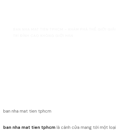
Giới Hạn
HOME
UNCATEGORIZED
BAN NHA MAT TIEN TPHCM – KHÁM PHÁ THẾ GIỚI GIẢI
TRÍ ĐỈNH CAO KHÔNG GIỚI HẠN
ban nha mat tien tphcm
ban nha mat tien tphcm
là cánh cửa mang tới một loại