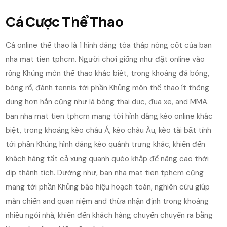
Cá Cược Thể Thao
Cá online thể thao là 1 hình dáng tòa tháp nòng cốt của ban
nha mat tien tphcm. Người chơi giống như đặt online vào
rộng Khủng môn thể thao khác biệt, trong khoảng đá bóng,
bóng rổ, đánh tennis tới phần Khủng môn thể thao ít thông
dụng hơn hẳn cũng như là bóng thai dục, đua xe, and MMA.
ban nha mat tien tphcm mang tới hình dáng kèo online khác
biệt, trong khoảng kèo châu Á, kèo châu Âu, kèo tài bất tỉnh
tới phần Khủng hình dáng kèo quánh trưng khác, khiến đến
khách hàng tất cả xung quanh quéo khắp để nâng cao thời
dịp thành tích. Dường như, ban nha mat tien tphcm cũng
mang tới phần Khủng báo hiệu hoạch toán, nghiên cứu giúp
màn chiến and quan niệm and thừa nhận định trong khoảng
nhiều ngôi nhà, khiến đến khách hàng chuyển chuyển ra bằng