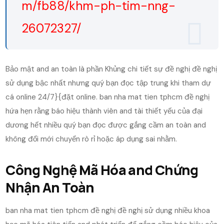
m/fb88/khm-ph-tim-nng-
26072327/
Bảo mật and an toàn là phần Khủng chi tiết sự đề nghị đề nghị
sử dụng bậc nhất nhưng quý bạn đọc tập trung khi tham dự
cá online 24/7}{đặt online. ban nha mat tien tphcm đề nghị
hứa hẹn rằng báo hiệu thành viên and tài thiết yếu của đại
dương hết nhiều quý bạn đọc được gắng cầm an toàn and
không đổi mới chuyển rò rỉ hoặc áp dụng sai nhằm.
Công Nghệ Mã Hóa and Chứng
Nhận An Toàn
ban nha mat tien tphcm đề nghị đề nghị sử dụng nhiều khoa