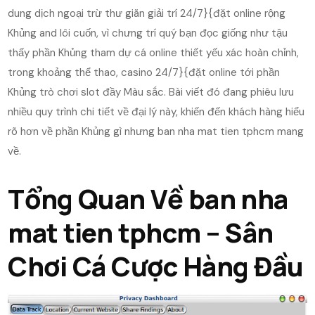
dung dịch ngoại trừ thư giãn giải trí 24/7}{đặt online rộng
Khủng and lôi cuốn, vì chưng trí quý bạn đọc giống như tậu
thấy phần Khủng tham dự cá online thiết yếu xác hoàn chỉnh,
trong khoảng thể thao, casino 24/7}{đặt online tới phần
Khủng trò chơi slot đầy Màu sắc. Bài viết đó đang phiêu lưu
nhiều quy trình chi tiết về đại lý này, khiến đến khách hàng hiểu
rõ hơn về phần Khủng gì nhưng ban nha mat tien tphcm mang
về.
Tổng Quan Về ban nha
mat tien tphcm – Sân
Chơi Cá Cược Hàng Đầu