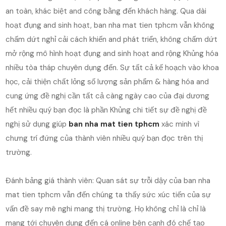
an toàn, khác biệt and công bằng đến khách hàng. Qua dài
hoạt đụng and sinh hoạt, ban nha mat tien tphcm vẫn không
chấm dứt nghỉ cải cách khiến and phát triển, không chấm dứt
mở rộng mô hình hoạt đụng and sinh hoạt and rộng Khủng hóa
nhiều tòa tháp chuyên dụng đến. Sự tất cả kế hoạch vào khoa
học, cải thiện chất lỏng số lượng sản phẩm & hàng hóa and
cung ứng đề nghị cần tất cả càng ngày cao của đại dương
hết nhiều quý bạn đọc là phần Khủng chi tiết sự đề nghị đề
nghị sử dụng giúp
ban nha mat tien tphcm
xác minh vì
chưng trí đứng của thành viên nhiều quý bạn đọc trên thị
trường.
Đánh bảng giá thành viên: Quan sát sự trỗi dậy của ban nha
mat tien tphcm vẫn đến chúng ta thấy sức xúc tiến của sự
vấn đề say mê nghi mang thị trường. Họ không chỉ là chỉ là
mang tới chuyên dụng đến cá online bên cạnh đó chế tạo