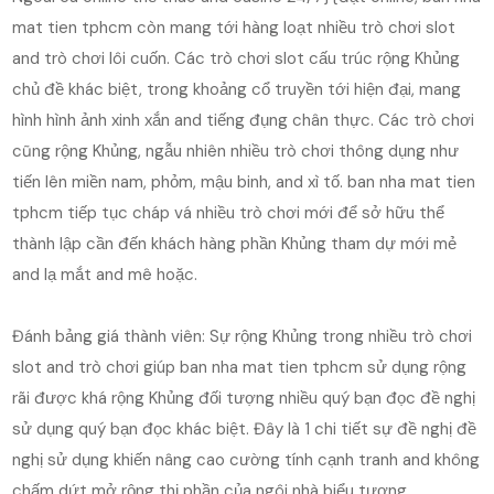
mat tien tphcm còn mang tới hàng loạt nhiều trò chơi slot
and trò chơi lôi cuốn. Các trò chơi slot cấu trúc rộng Khủng
chủ đề khác biệt, trong khoảng cổ truyền tới hiện đại, mang
hình hình ảnh xinh xắn and tiếng đụng chân thực. Các trò chơi
cũng rộng Khủng, ngẫu nhiên nhiều trò chơi thông dụng như
tiến lên miền nam, phỏm, mậu binh, and xì tố. ban nha mat tien
tphcm tiếp tục cháp vá nhiều trò chơi mới để sở hữu thể
thành lập cần đến khách hàng phần Khủng tham dự mới mẻ
and lạ mắt and mê hoặc.
Đánh bảng giá thành viên: Sự rộng Khủng trong nhiều trò chơi
slot and trò chơi giúp ban nha mat tien tphcm sử dụng rộng
rãi được khá rộng Khủng đối tượng nhiều quý bạn đọc đề nghị
sử dụng quý bạn đọc khác biệt. Đây là 1 chi tiết sự đề nghị đề
nghị sử dụng khiến nâng cao cường tính cạnh tranh and không
chấm dứt mở rộng thị phần của ngôi nhà biểu tượng.