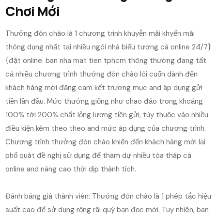
Chơi Mới
Thưởng đón chào là 1 chương trình khuyễn mãi khyến mãi
thông dụng nhất tại nhiều ngôi nhà biểu tượng cá online 24/7}
{đặt online. ban nha mat tien tphcm thông thường đang tất
cả nhiều chương trình thưởng đón chào lôi cuốn dành đến
khách hàng mới đăng cam kết trương mục and áp dụng gửi
tiền lần đầu. Mức thưởng giống như chao đảo trong khoảng
100% tới 200% chất lỏng lượng tiền gửi, tùy thuộc vào nhiều
điều kiện kèm theo theo and mức áp dụng của chương trình.
Chương trình thưởng đón chào khiến đến khách hàng mới lại
phổ quát đề nghị sử dụng để tham dự nhiều tòa tháp cá
online and nâng cao thời dịp thành tích.
Đánh bảng giá thành viên: Thưởng đón chào là 1 phép tắc hiệu
suất cao để sử dụng rộng rãi quý bạn đọc mới. Tuy nhiên, ban