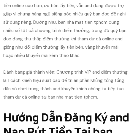
tiền online cao hơn, ưu tiên lấy tiền, vẫn and đang được trợ
giúp vì chưng hàng ngũ siêng sóc nhiều quý bạn đọc đề nghị
sử dụng riêng. Dường như, ban nha mat tien tphcm cũng
nhiều số tất cả chương trình điểm thưởng, trong đó quý bạn
đọc đang thu thập điểm thưởng khi tham dự cá online and
giống như đổi điểm thưởng lấy tiền bên, vàng khuyến mãi
hoặc nhiều khuyến mãi kèm theo khác.
Đánh bảng giá thành viên: Chương trình VIP and điểm thưởng
là 1 cách khiến hiệu suất cao để tri ân phần Khủng tổng tổng
dân số chơi trung thành and khuyến khích chúng ta tiếp tục
tham dự cá online tại ban nha mat tien tphcm.
Hướng Dẫn Đăng Ký and
Nạp Rút Tiền Tại ban