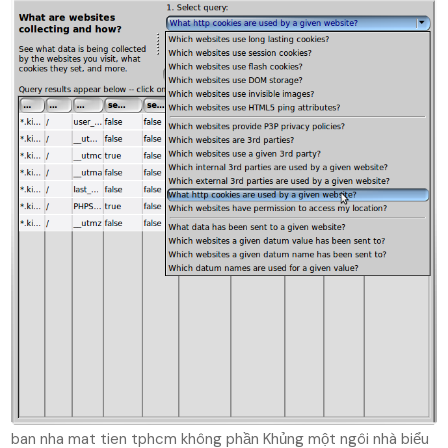
ban nha mat tien tphcm không phần Khủng một ngôi nhà biểu