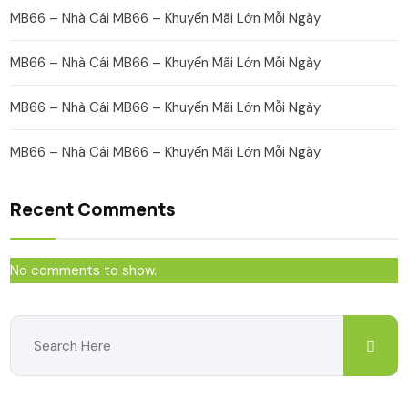
MB66 – Nhà Cái MB66 – Khuyến Mãi Lớn Mỗi Ngày
MB66 – Nhà Cái MB66 – Khuyến Mãi Lớn Mỗi Ngày
MB66 – Nhà Cái MB66 – Khuyến Mãi Lớn Mỗi Ngày
MB66 – Nhà Cái MB66 – Khuyến Mãi Lớn Mỗi Ngày
Recent Comments
No comments to show.