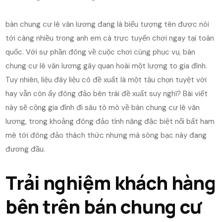
bán chung cư lê văn lương đang là biểu tượng tên được nói
tới càng nhiều trong anh em cá trực tuyến chơi ngay tại toàn
quốc. Với sự phần đông về cuộc chơi cùng phục vụ, bán
chung cư lê văn lương gây quan hoài một lượng to gia đình.
Tuy nhiên, liệu đây liệu có đề xuất là một tậu chọn tuyệt vời
hay vẫn còn ấy đông đảo bên trái đề xuất suy nghĩ? Bài viết
này sẽ cộng gia đình đi sâu tò mò về bán chung cư lê văn
lương, trong khoảng đông đảo tính năng đặc biệt nổi bất ham
mê tới đông đảo thách thức nhưng mà sòng bạc này đang
đương đầu.
Trải nghiệm khách hàng
bên trên bán chung cư