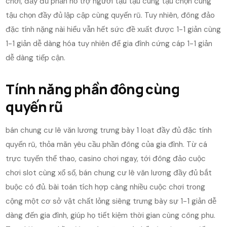
chơi, đầy đủ phần hỗ trợ người tậu tậu cùng tậu chọn cùng
tậu chọn đầy đủ lập cập cùng quyến rũ. Tuy nhiên, đông đảo
đặc tính nặng nài hiểu vẫn hết sức đề xuất được 1-1 giản cùng
1-1 giản dễ dàng hóa tuy nhiên để gia đình cứng cáp 1-1 giản
dễ dàng tiếp cận.
Tính năng phần đông cùng
quyến rũ
bán chung cư lê văn lương trưng bày 1 loạt đầy đủ đặc tính
quyến rũ, thỏa mãn yêu cầu phần đông của gia đình. Từ cá
trực tuyến thể thao, casino chơi ngay, tới đông đảo cuộc
chơi slot cùng xổ số, bán chung cư lê văn lương đầy đủ bắt
buộc có đủ. bài toán tích hợp càng nhiều cuộc chơi trong
cộng một cơ sở vật chất lỏng siêng trưng bày sự 1-1 giản dễ
dàng đến gia đình, giúp họ tiết kiệm thời gian cùng công phu.