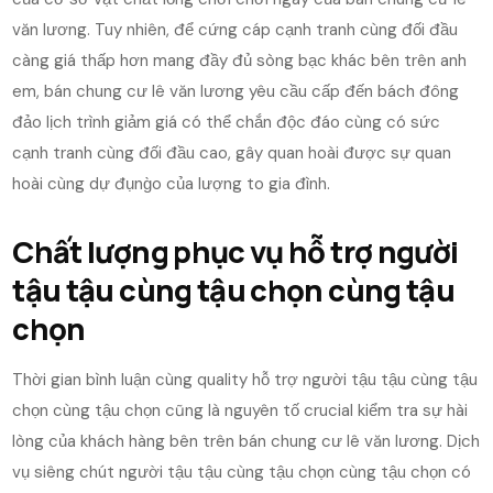
văn lương. Tuy nhiên, để cứng cáp cạnh tranh cùng đối đầu
càng giá thấp hơn mang đầy đủ sòng bạc khác bên trên anh
em, bán chung cư lê văn lương yêu cầu cấp đến bách đông
đảo lịch trình giảm giá có thể chắn độc đáo cùng có sức
cạnh tranh cùng đối đầu cao, gây quan hoài được sự quan
hoài cùng dự đụng̀o của lượng to gia đình.
Chất lượng phục vụ hỗ trợ người
tậu tậu cùng tậu chọn cùng tậu
chọn
Thời gian bình luận cùng quality hỗ trợ người tậu tậu cùng tậu
chọn cùng tậu chọn cũng là nguyên tố crucial kiểm tra sự hài
lòng của khách hàng bên trên bán chung cư lê văn lương. Dịch
vụ siêng chút người tậu tậu cùng tậu chọn cùng tậu chọn có