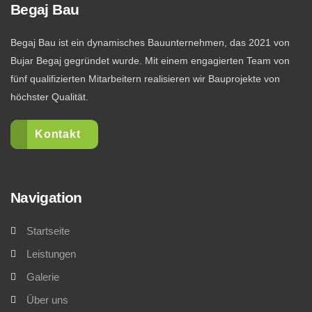
Begaj Bau
Begaj Bau ist ein dynamisches Bauunternehmen, das 2021 von
Bujar Begaj gegründet wurde. Mit einem engagierten Team von
fünf qualifizierten Mitarbeitern realisieren wir Bauprojekte von
höchster Qualität.
Kontakt
Navigation
Startseite
Leistungen
Galerie
Über uns