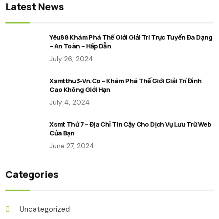
Latest News
Yêu88 Khám Phá Thế Giới Giải Trí Trực Tuyến Đa Dạng
– An Toàn – Hấp Dẫn
July 26, 2024
Xsmtthu3-Vn.co – Khám Phá Thế Giới Giải Trí Đỉnh
Cao Không Giới Hạn
July 4, 2024
Xsmt Thứ 7 – Địa Chỉ Tin Cậy Cho Dịch Vụ Lưu Trữ Web
Của Bạn
June 27, 2024
Categories
Uncategorized