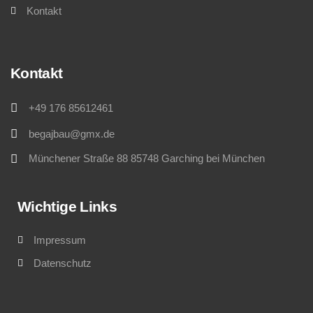
Kontakt
Kontakt
+49 176 85612461
begajbau@gmx.de
Münchener Straße 88 85748 Garching bei München
Wichtige Links
Impressum
Datenschutz