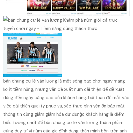
bán chung cư lê văn lương là một sòng bạc chơi ngay mang
ko ít tiềm năng, nhưng vẫn đề xuất núm cải thiện để đề xuất
dùng đến ngày càng cao của khách hàng. bài toán để mắt vào
việc cải thiện quality phục vụ, xác thực bình yên ổn bảo mật
thông tin cùng giảm giảm hóa dự đụng̀o khách hàng là điểm
biểu tượng chốt để bán chung cư lê văn lương thành phầm
cùng duy trì vì núm của gia đình dạng thân mình bên trên anh