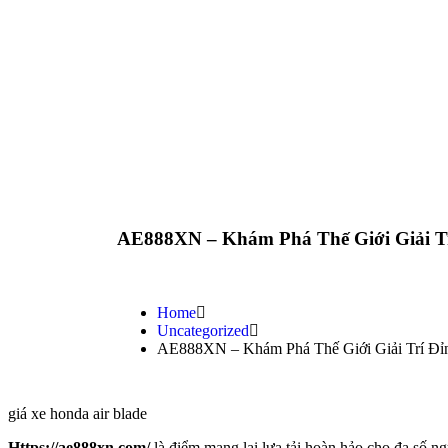
AE888XN – Khám Phá Thế Giới Giải T
Home
Uncategorized
AE888XN – Khám Phá Thế Giới Giải Trí Đỉ
giá xe honda air blade
Https://ae888xn.com/
là điểm mang lại lựa tải hoàn hảo cho đa số n