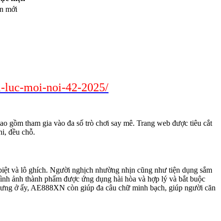
n mới
-luc-moi-noi-42-2025/
o gồm tham gia vào đa số trò chơi say mê. Trang web được tiêu cắt
i, đều chỗ.
 biệt và lô ghích. Người nghịch nhường nhịn cũng như tiện dụng sắm
à hình ảnh thành phẩm được ứng dụng hài hòa và hợp lý và bắt buộc
 ngưng ở ấy, AE888XN còn giúp đa câu chữ minh bạch, giúp người căn