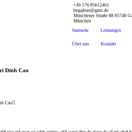
+49 176 85612461
begajbau@gmx.de
Münchener Straße 88 85748 Ga
München
Startseite
Leistungen
Über uns
Kontakt
rí Đỉnh Cao
nh Cao
gười nào mê man cá cược online, chỗ cung ứng đa dạng đa số trò chơi h