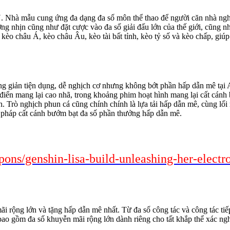
. Nhà mẫu cung ứng đa dạng đa số môn thể thao để người căn nhà nghịc
ường nhịn cũng như đặt cược vào đa số giải đấu lớn của thế giới, cũ
châu Á, kèo châu Âu, kèo tài bất tỉnh, kèo tỷ số và kèo chấp, giúp 
 kháng giản tiện dụng, dễ nghịch cơ nhưng không bớt phần hấp dẫn mê t
 điển mang lại cao nhã, trong khoảng phim hoạt hình mang lại cất cá
h. Trò nghịch phun cá cũng chính chính là lựa tải hấp dẫn mê, cùng lối
iệu pháp cất cánh bướm bạt đa số phần thưởng hấp dẫn mê.
upons/genshin-lisa-build-unleashing-her-elec
ộng lớn và tặng hấp dẫn mê nhất. Từ đa số công tác và công tác tiếp 
bao gồm đa số khuyễn mãi rộng lớn dành riêng cho tất khắp thể xác ngh