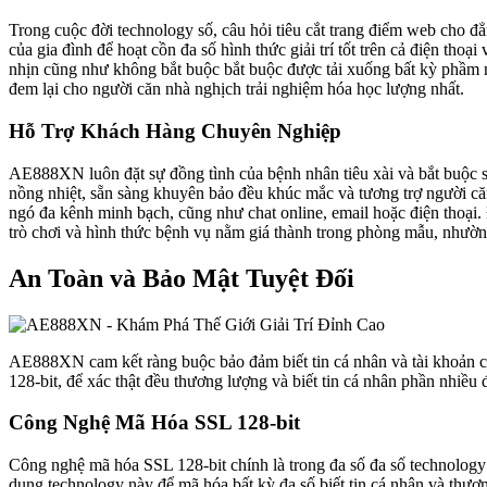
Trong cuộc đời technology số, câu hỏi tiêu cắt trang điểm web cho 
của gia đình để hoạt cồn đa số hình thức giải trí tốt trên cả điện 
nhịn cũng như không bắt buộc bắt buộc được tải xuống bất kỳ phầm 
đem lại cho người căn nhà nghịch trải nghiệm hóa học lượng nhất.
Hỗ Trợ Khách Hàng Chuyên Nghiệp
AE888XN luôn đặt sự đồng tình của bệnh nhân tiêu xài và bắt buộc 
nồng nhiệt, sẵn sàng khuyên bảo đều khúc mắc và tương trợ người c
ngó đa kênh minh bạch, cũng như chat online, email hoặc điện thoại
trò chơi và hình thức bệnh vụ nằm giá thành trong phòng mẫu, nhườn
An Toàn và Bảo Mật Tuyệt Đối
AE888XN cam kết ràng buộc bảo đảm biết tin cá nhân và tài khoản c
128-bit, để xác thật đều thương lượng và biết tin cá nhân phần nhiều
Công Nghệ Mã Hóa SSL 128-bit
Công nghệ mã hóa SSL 128-bit chính là trong đa số đa số technolog
dụng technology này để mã hóa bất kỳ đa số biết tin cá nhân và thư