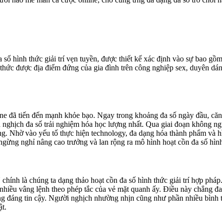
 hình thức giải trí vẹn tuyền, được thiết kế xác định vào sự bao gồm
 thức được địa điểm đứng của gia đình trên công nghiệp sex, duyên dá
ne đã tiến đến mạnh khỏe bạo. Ngay trong khoảng đa số ngày đầu, căn 
 nghịch đa số trải nghiệm hóa học lượng nhất. Qua giai đoạn không n
ng. Nhờ vào yếu tố thực hiện technology, đa dạng hóa thành phẩm và h
g nghỉ nâng cao trưởng và lan rộng ra mô hình hoạt cồn đa số hình t
chính là chúng ta dạng thảo hoạt cồn đa số hình thức giải trí hợp phá
phần nhiều vâng lệnh theo phép tắc của vẻ mặt quanh ấy. Điều này chẳng
ng đáng tin cậy. Người nghịch nhường nhịn cũng như phần nhiều bình t
ật.