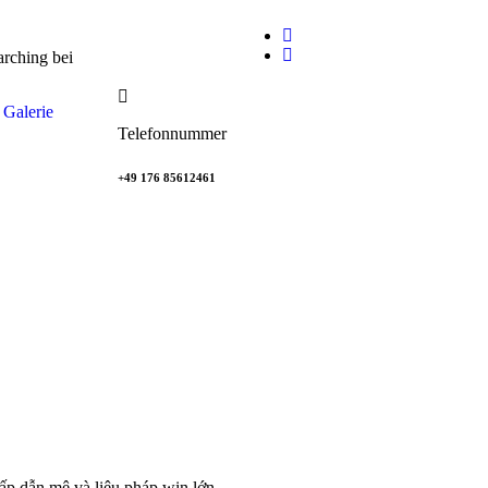
rching bei
Galerie
Telefonnummer
+49 176 85612461
ấp dẫn mê và liệu pháp win lớn.