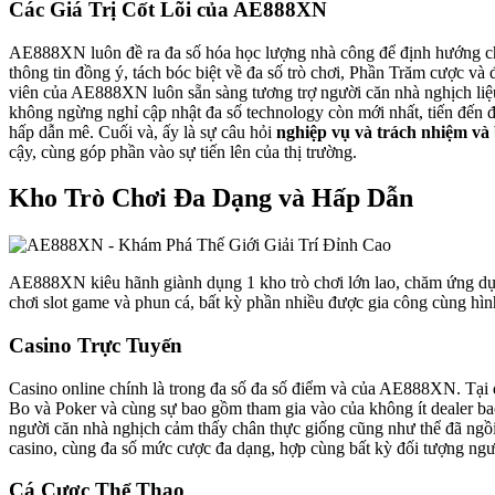
Các Giá Trị Cốt Lõi của AE888XN
AE888XN luôn đề ra đa số hóa học lượng nhà công để định hướng cho
thông tin đồng ý, tách bóc biệt về đa số trò chơi, Phần Trăm cược và
viên của AE888XN luôn sẵn sàng tương trợ người căn nhà nghịch liệ
không ngừng nghỉ cập nhật đa số technology còn mới nhất, tiến đến 
hấp dẫn mê. Cuối và, ấy là sự câu hỏi
nghiệp vụ và trách nhiệm và
cậy, cùng góp phần vào sự tiến lên của thị trường.
Kho Trò Chơi Đa Dạng và Hấp Dẫn
AE888XN kiêu hãnh giành dụng 1 kho trò chơi lớn lao, chăm ứng dụng 
chơi slot game và phun cá, bất kỳ phần nhiều được gia công cùng hì
Casino Trực Tuyến
Casino online chính là trong đa số đa số điểm và của AE888XN. Tại đ
Bo và Poker và cùng sự bao gồm tham gia vào của không ít dealer bao
người căn nhà nghịch cảm thấy chân thực giống cũng như thể đã ngồ
casino, cùng đa số mức cược đa dạng, hợp cùng bất kỳ đối tượng ngư
Cá Cược Thể Thao