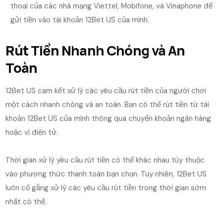
thoại của các nhà mạng Viettel, Mobifone, và Vinaphone để
gửi tiền vào tài khoản 12Bet US của mình.
Rút Tiền Nhanh Chóng và An
Toàn
12Bet US cam kết xử lý các yêu cầu rút tiền của người chơi
một cách nhanh chóng và an toàn. Bạn có thể rút tiền từ tài
khoản 12Bet US của mình thông qua chuyển khoản ngân hàng
hoặc ví điện tử.
Thời gian xử lý yêu cầu rút tiền có thể khác nhau tùy thuộc
vào phương thức thanh toán bạn chọn. Tuy nhiên, 12Bet US
luôn cố gắng xử lý các yêu cầu rút tiền trong thời gian sớm
nhất có thể.