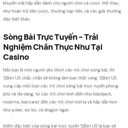
khuyến mãi hấp dẫn dành cho người chơi cá cược thể thao,
như hoàn trả tiền cược, thưởng nạp tiền, và các giải thưởng
đặc biệt khác.
Sòng Bài Trực Tuyến – Trải
Nghiệm Chân Thực Như Tại
Casino
Nếu bạn là một người yêu thích các trò chơi sòng bài, thì
12Bet US chắc chắn sẽ không làm bạn thất vọng. 12Bet US
cung cấp một loạt các trò chơi sòng bài trực tuyến phong
phú và đa dạng, từ các trò chơi kinh điển như blackjack,
roulette, baccarat đến các trò chơi mới lạ và hấp dẫn hơn
như poker, sic bo, và dragon tiger.
Điểm đặc biệt của sòng bài trực tuyến 12Bet US là bạn sẽ