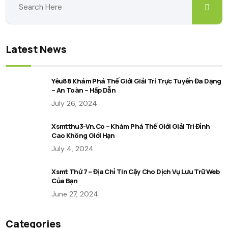
Latest News
Yêu88 Khám Phá Thế Giới Giải Trí Trực Tuyến Đa Dạng
– An Toàn – Hấp Dẫn
July 26, 2024
Xsmtthu3-Vn.co – Khám Phá Thế Giới Giải Trí Đỉnh
Cao Không Giới Hạn
July 4, 2024
Xsmt Thứ 7 – Địa Chỉ Tin Cậy Cho Dịch Vụ Lưu Trữ Web
Của Bạn
June 27, 2024
Categories