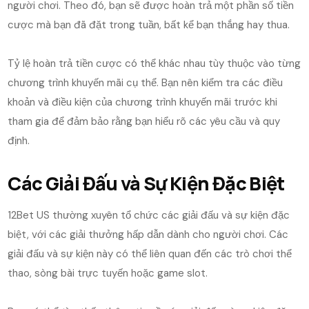
người chơi. Theo đó, bạn sẽ được hoàn trả một phần số tiền
cược mà bạn đã đặt trong tuần, bất kể bạn thắng hay thua.
Tỷ lệ hoàn trả tiền cược có thể khác nhau tùy thuộc vào từng
chương trình khuyến mãi cụ thể. Bạn nên kiểm tra các điều
khoản và điều kiện của chương trình khuyến mãi trước khi
tham gia để đảm bảo rằng bạn hiểu rõ các yêu cầu và quy
định.
Các Giải Đấu và Sự Kiện Đặc Biệt
12Bet US thường xuyên tổ chức các giải đấu và sự kiện đặc
biệt, với các giải thưởng hấp dẫn dành cho người chơi. Các
giải đấu và sự kiện này có thể liên quan đến các trò chơi thể
thao, sòng bài trực tuyến hoặc game slot.