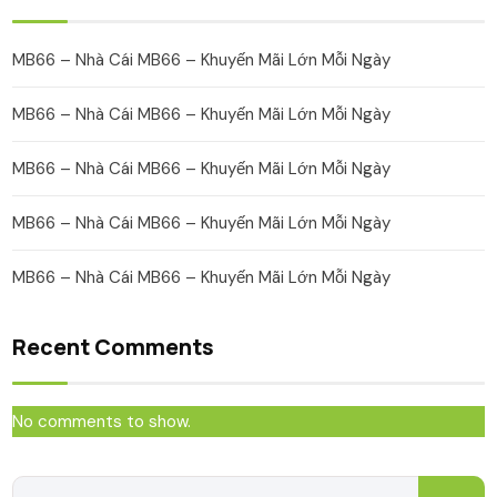
MB66 – Nhà Cái MB66 – Khuyến Mãi Lớn Mỗi Ngày
MB66 – Nhà Cái MB66 – Khuyến Mãi Lớn Mỗi Ngày
MB66 – Nhà Cái MB66 – Khuyến Mãi Lớn Mỗi Ngày
MB66 – Nhà Cái MB66 – Khuyến Mãi Lớn Mỗi Ngày
MB66 – Nhà Cái MB66 – Khuyến Mãi Lớn Mỗi Ngày
Recent Comments
No comments to show.