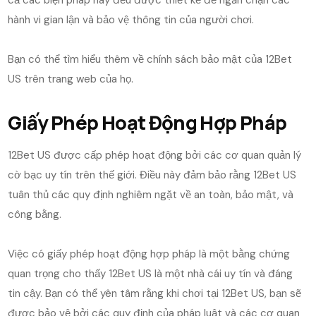
cả các biện pháp này đều được thiết kế để ngăn chặn các
hành vi gian lận và bảo vệ thông tin của người chơi.
Bạn có thể tìm hiểu thêm về chính sách bảo mật của 12Bet
US trên trang web của họ.
Giấy Phép Hoạt Động Hợp Pháp
12Bet US được cấp phép hoạt động bởi các cơ quan quản lý
cờ bạc uy tín trên thế giới. Điều này đảm bảo rằng 12Bet US
tuân thủ các quy định nghiêm ngặt về an toàn, bảo mật, và
công bằng.
Việc có giấy phép hoạt động hợp pháp là một bằng chứng
quan trọng cho thấy 12Bet US là một nhà cái uy tín và đáng
tin cậy. Bạn có thể yên tâm rằng khi chơi tại 12Bet US, bạn sẽ
được bảo vệ bởi các quy định của pháp luật và các cơ quan