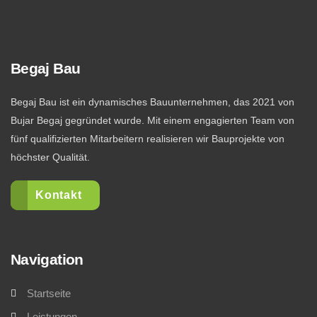
Begaj Bau
Begaj Bau ist ein dynamisches Bauunternehmen, das 2021 von
Bujar Begaj gegründet wurde. Mit einem engagierten Team von
fünf qualifizierten Mitarbeitern realisieren wir Bauprojekte von
höchster Qualität.
Kontakt
Navigation
Startseite
Leistungen