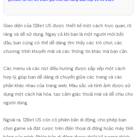
Giao diện của 12Bet US được thiết kế một cách trực quan, rõ
ràng và dễ sử dụng. Ngay cả khi bạn là một người mới bắt
đầu, bạn cũng có thể dễ dàng tìm thấy các trò chơi, các
chương trình khuyến mãi và các thông tin khác mà bạn cần.
Các menu và các nút điều hướng được sắp xếp một cách
hợp lý, giúp bạn dễ dàng di chuyển giữa các trang và các
phần khác nhau của trang web. Màu sắc và hình ảnh được sử
dụng một cách hài hòa, tạo cảm giác thoải mái và dễ chịu cho
người dùng.
Ngoài ra, 12Bet US còn có phiên bản di động, cho phép bạn
chơi game và đặt cược trên điện thoại di động hoặc máy tính