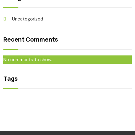
Uncategorized
Recent Comments
No comments to show.
Tags