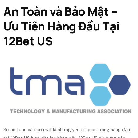
An Toàn và Bảo Mật –
Ưu Tiên Hàng Đầu Tại
12Bet US
Sự an toàn và bảo mật là những yếu tố quan trọng hàng đầu