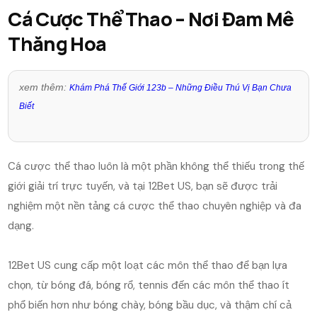
Cá Cược Thể Thao – Nơi Đam Mê
Thăng Hoa
xem thêm:
Khám Phá Thế Giới 123b – Những Điều Thú Vị Bạn Chưa
Biết
Cá cược thể thao luôn là một phần không thể thiếu trong thế
giới giải trí trực tuyến, và tại 12Bet US, bạn sẽ được trải
nghiệm một nền tảng cá cược thể thao chuyên nghiệp và đa
dạng.
12Bet US cung cấp một loạt các môn thể thao để bạn lựa
chọn, từ bóng đá, bóng rổ, tennis đến các môn thể thao ít
phổ biến hơn như bóng chày, bóng bầu dục, và thậm chí cả